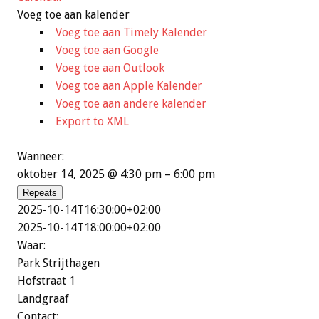
Voeg toe aan kalender
Voeg toe aan Timely Kalender
Voeg toe aan Google
Voeg toe aan Outlook
Voeg toe aan Apple Kalender
Voeg toe aan andere kalender
Export to XML
Wanneer:
oktober 14, 2025 @ 4:30 pm – 6:00 pm
Repeats
2025-10-14T16:30:00+02:00
2025-10-14T18:00:00+02:00
Waar:
Park Strijthagen
Hofstraat 1
Landgraaf
Contact: