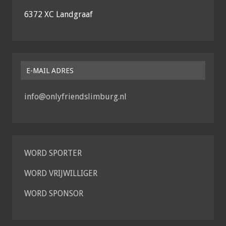
6372 XC Landgraaf
E-MAIL ADRES
info@onlyfriendslimburg.nl
WORD SPORTER
WORD VRIJWILLIGER
WORD SPONSOR