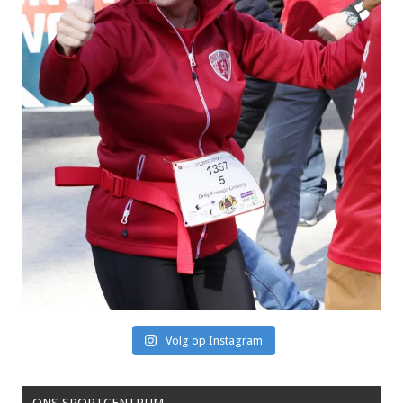
Volg op Instagram
ONS SPORTCENTRUM