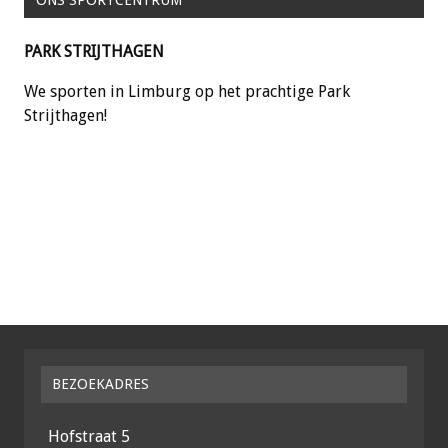
PARK STRIJTHAGEN
We sporten in Limburg op het prachtige Park
Strijthagen!
BEZOEKADRES
Hofstraat 5