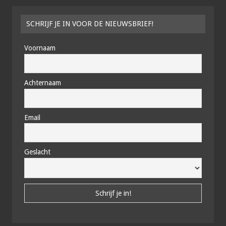
SCHRIJF JE IN VOOR DE NIEUWSBRIEF!
Voornaam
Achternaam
Email
Geslacht