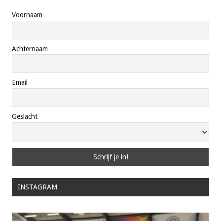
Voornaam
Achternaam
Email
Geslacht
INSTAGRAM