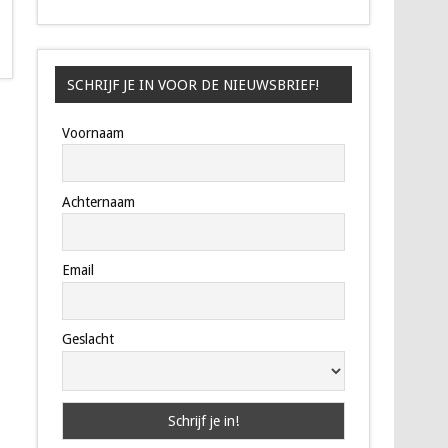
SCHRIJF JE IN VOOR DE NIEUWSBRIEF!
Voornaam
Achternaam
Email
Geslacht