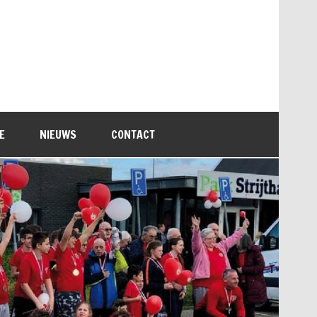
E
NIEUWS
CONTACT