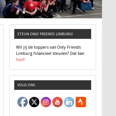
STEUN ONLY FRIENDS LIMBURG!
Wil jij de toppers van Only Friends
Limburg financieel steunen? Dat kan
hier
!
VOLG ONS