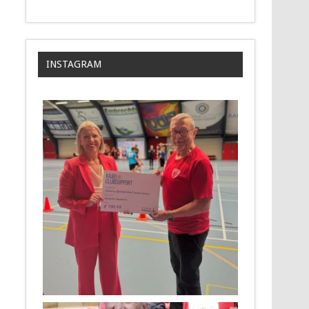
INSTAGRAM