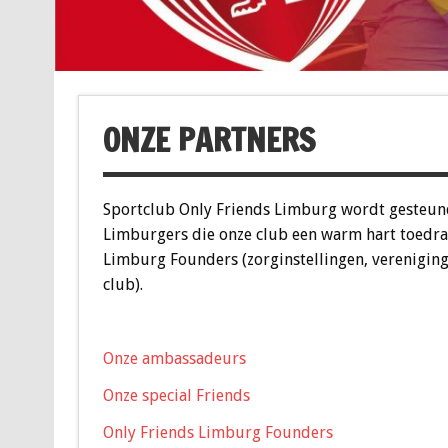
ONZE PARTNERS
Sportclub Only Friends Limburg wordt gesteu
Limburgers die onze club een warm hart toedrag
Limburg Founders (zorginstellingen, vereniging
club).
Onze ambassadeurs
Onze special Friends
Only Friends Limburg Founders