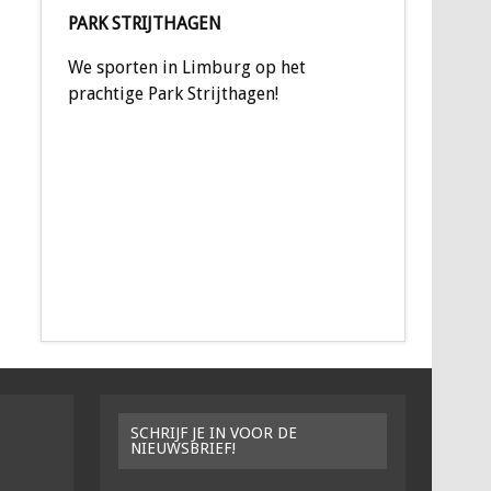
PARK STRIJTHAGEN
We sporten in Limburg op het
prachtige Park Strijthagen!
SCHRIJF JE IN VOOR DE
NIEUWSBRIEF!