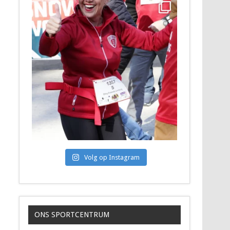
Volg op Instagram
ONS SPORTCENTRUM